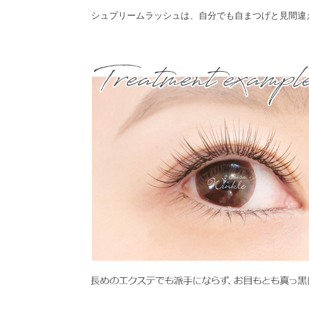
シュプリームラッシュは、自分でも自まつげと見間違