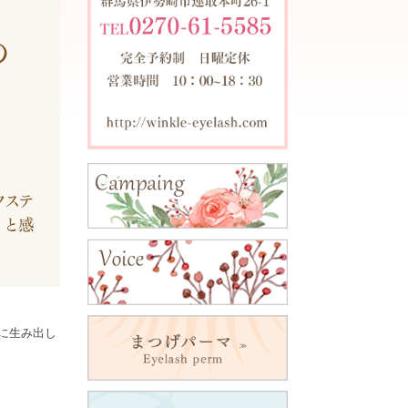
に生み出し