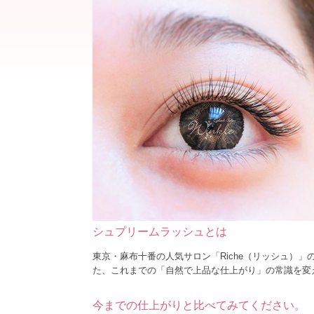
シュプリームラッシュとは
東京・麻布十番の人気サロン「Riche（リッシュ）
た、これまでの「自然で上品な仕上がり」の常識を変
今までの仕上がりと比べてみてください。