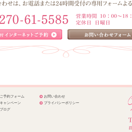
ご予約フォーム
お問い合わせ
キャンペーン
プライバシーポリシー
ブログ