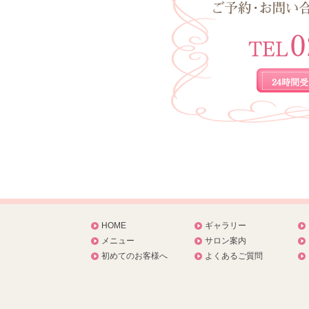
HOME
ギャラリー
メニュー
サロン案内
初めてのお客様へ
よくあるご質問