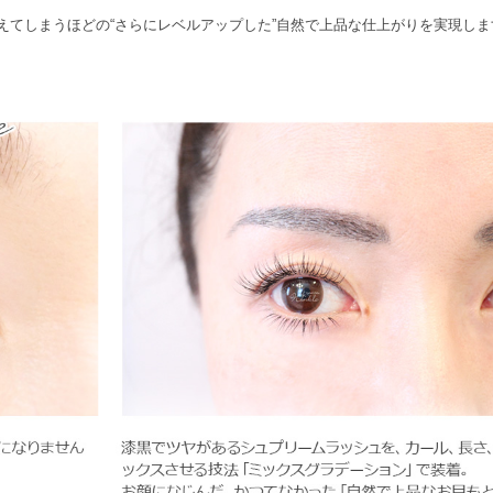
えてしまうほどの“さらにレベルアップした”自然で上品な仕上がりを実現しま