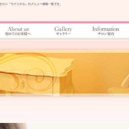
サロン「ウインクル」のメニュー価格一覧です。