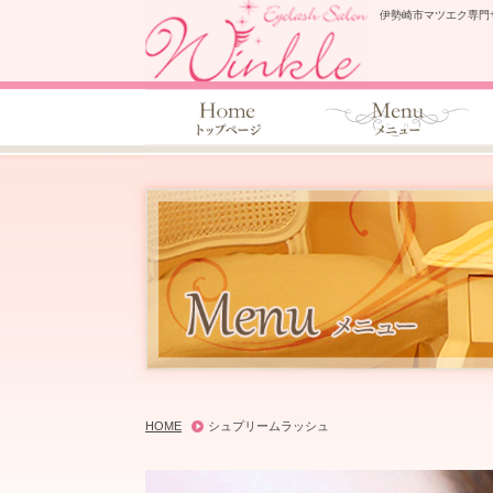
伊勢崎市マツエク専門
HOME
シュプリームラッシュ